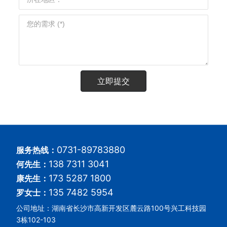
立即提交
0731-89783880
服务热线：
138 7311 3041
何先生：
173 5287 1800
康先生：
135 7482 5954
罗女士：
公司地址：湖南省长沙市高新开发区麓云路100号兴工科技园
3栋102-103