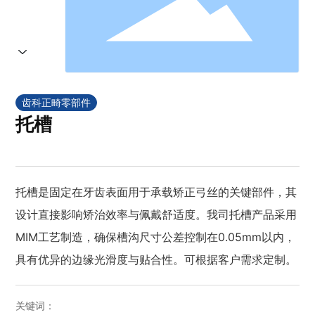
齿科正畸零部件
托槽
托槽是固定在牙齿表面用于承载矫正弓丝的关键部件，其
设计直接影响矫治效率与佩戴舒适度。我司托槽产品采用
MIM工艺制造，确保槽沟尺寸公差控制在0.05mm以内，
具有优异的边缘光滑度与贴合性。可根据客户需求定制。
关键词：