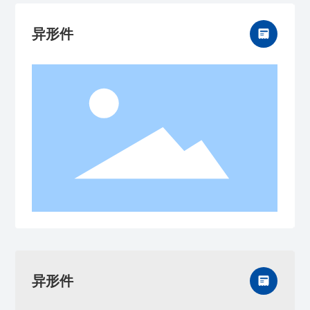
异形件
异形件