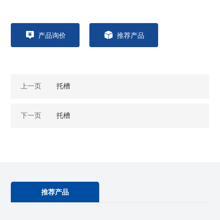
产品询价
推荐产品
上一页
托槽
下一页
托槽
推荐产品