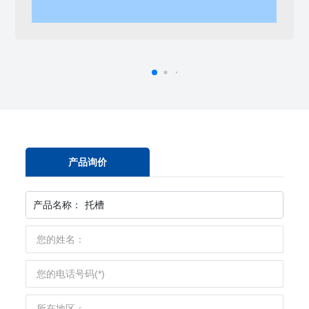
产品询价
产品名称：
托槽