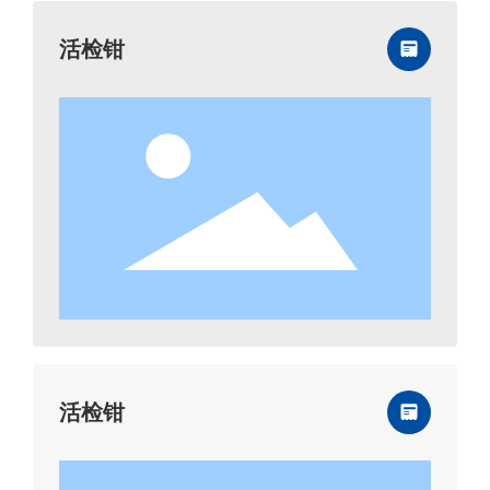
活检钳
活检钳