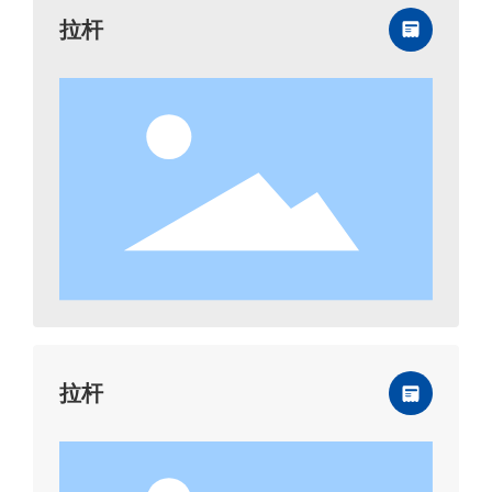
拉杆
拉杆