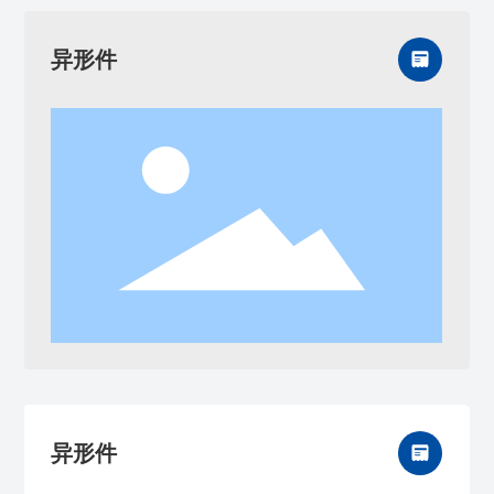
异形件
异形件