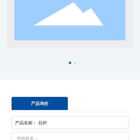
产品询价
产品名称：
拉杆