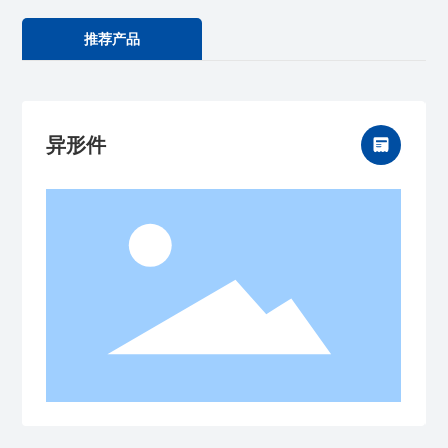
推荐产品
异形件