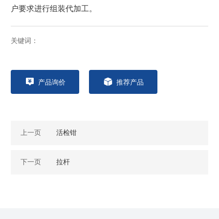
户要求进行组装代加工。
关键词：
产品询价
推荐产品
上一页
活检钳
下一页
拉杆