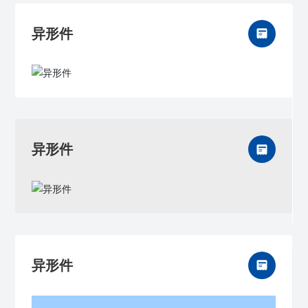
异形件
异形件
异形件