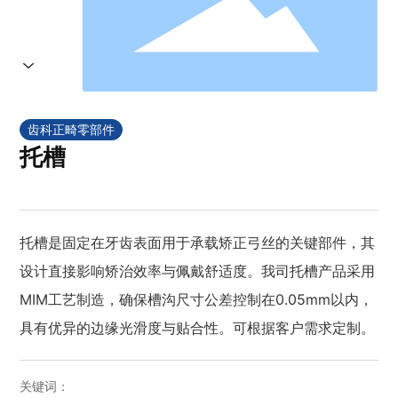
齿科正畸零部件
托槽
托槽是固定在牙齿表面用于承载矫正弓丝的关键部件，其
设计直接影响矫治效率与佩戴舒适度。我司托槽产品采用
MIM工艺制造，确保槽沟尺寸公差控制在0.05mm以内，
具有优异的边缘光滑度与贴合性。可根据客户需求定制。
关键词：