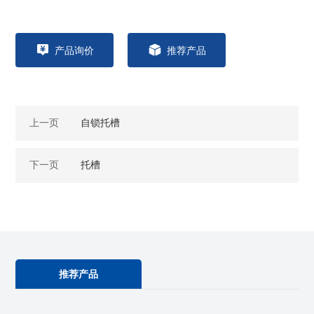
产品询价
推荐产品
上一页
自锁托槽
下一页
托槽
推荐产品