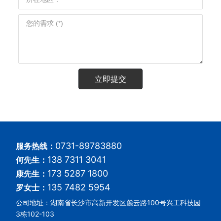
立即提交
0731-89783880
服务热线：
138 7311 3041
何先生：
173 5287 1800
康先生：
135 7482 5954
罗女士：
公司地址：湖南省长沙市高新开发区麓云路100号兴工科技园
3栋102-103