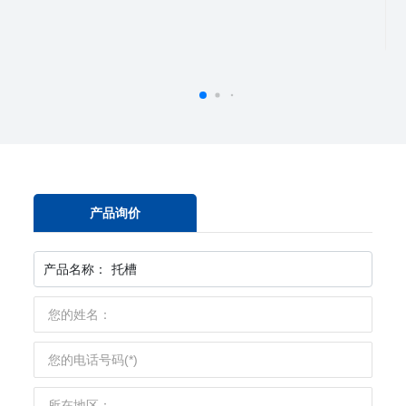
产品询价
产品名称：
托槽