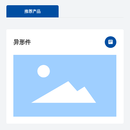
推荐产品
异形件