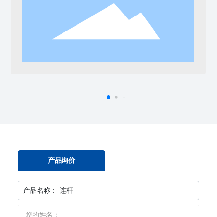
产品询价
产品名称：
连杆