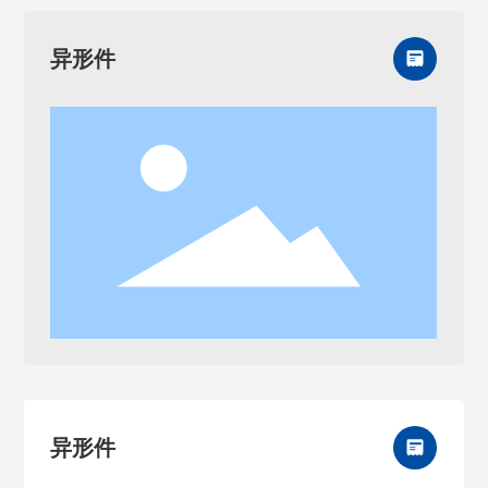
异形件
异形件