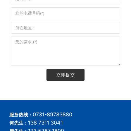
立即提交
0731-89783880
服务热线：
138 7311 3041
何先生：
173 5287 1800
康先生：