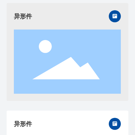
异形件
异形件