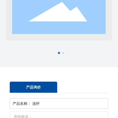
产品询价
产品名称：
连杆