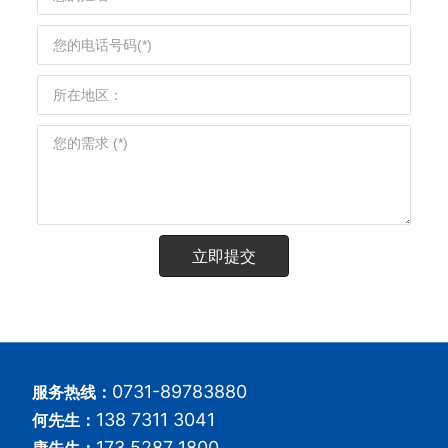
立即提交
0731-89783880
服务热线：
138 7311 3041
何先生：
173 5287 1800
康先生：