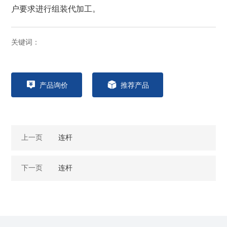
户要求进行组装代加工。
关键词：
产品询价
推荐产品
上一页
连杆
下一页
连杆