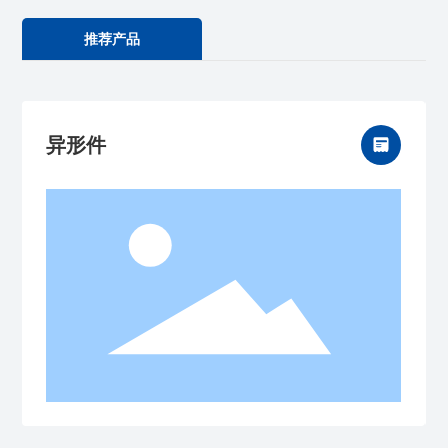
推荐产品
异形件